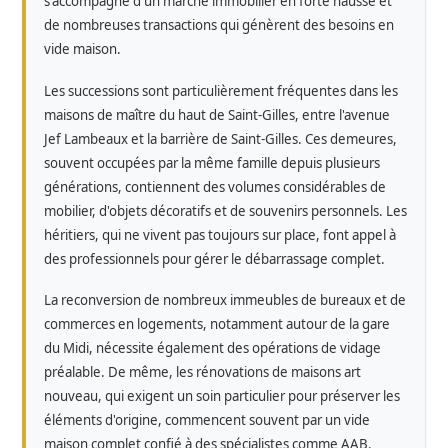
s'accompagne d'un marché immobilier en forte hausse et
de nombreuses transactions qui génèrent des besoins en
vide maison.
Les successions sont particulièrement fréquentes dans les
maisons de maître du haut de Saint-Gilles, entre l'avenue
Jef Lambeaux et la barrière de Saint-Gilles. Ces demeures,
souvent occupées par la même famille depuis plusieurs
générations, contiennent des volumes considérables de
mobilier, d'objets décoratifs et de souvenirs personnels. Les
héritiers, qui ne vivent pas toujours sur place, font appel à
des professionnels pour gérer le débarrassage complet.
La reconversion de nombreux immeubles de bureaux et de
commerces en logements, notamment autour de la gare
du Midi, nécessite également des opérations de vidage
préalable. De même, les rénovations de maisons art
nouveau, qui exigent un soin particulier pour préserver les
éléments d'origine, commencent souvent par un vide
maison complet confié à des spécialistes comme AAB.