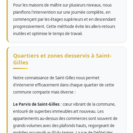
Pour les maisons de maître sur plusieurs niveaux, nous
planifions l'intervention sur une journée complète, en
commençant par les étages supérieurs et en descendant
progressivement. Cette méthode évite les allers-retours
inutiles et optimise le temps de travail.
Quartiers et zones desservis à Saint-
Gilles
Notre connaissance de Saint-Gilles nous permet
d'intervenir efficacement dans chaque quartier de cette
commune compacte mais diverse :
Le Parvis de Saint-Gilles
: cœur vibrant de la commune,
entouré de superbes immeubles art nouveau. Les
appartements au-dessus des commerces sont souvent de
grands volumes avec des plafonds hauts, regorgeant de
mobilier accumulé au fil du temps. La rue de l'Hôtel des