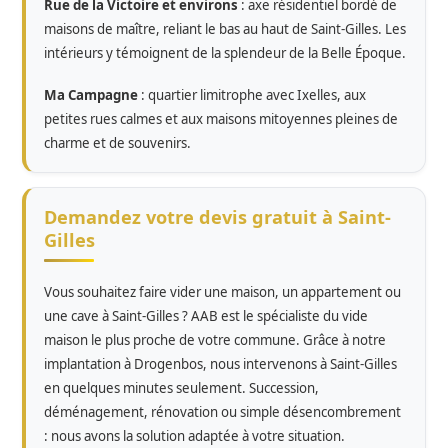
Rue de la Victoire et environs
: axe résidentiel bordé de
maisons de maître, reliant le bas au haut de Saint-Gilles. Les
intérieurs y témoignent de la splendeur de la Belle Époque.
Ma Campagne
: quartier limitrophe avec Ixelles, aux
petites rues calmes et aux maisons mitoyennes pleines de
charme et de souvenirs.
Demandez votre devis gratuit à Saint-
Gilles
Vous souhaitez faire vider une maison, un appartement ou
une cave à Saint-Gilles ? AAB est le spécialiste du vide
maison le plus proche de votre commune. Grâce à notre
implantation à Drogenbos, nous intervenons à Saint-Gilles
en quelques minutes seulement. Succession,
déménagement, rénovation ou simple désencombrement
: nous avons la solution adaptée à votre situation.