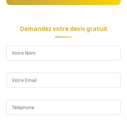
Demandez votre devis gratuit