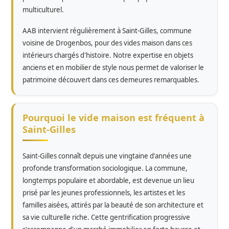
multiculturel.
AAB intervient régulièrement à Saint-Gilles, commune
voisine de Drogenbos, pour des vides maison dans ces
intérieurs chargés d'histoire. Notre expertise en objets
anciens et en mobilier de style nous permet de valoriser le
patrimoine découvert dans ces demeures remarquables.
Pourquoi le vide maison est fréquent à
Saint-Gilles
Saint-Gilles connaît depuis une vingtaine d'années une
profonde transformation sociologique. La commune,
longtemps populaire et abordable, est devenue un lieu
prisé par les jeunes professionnels, les artistes et les
familles aisées, attirés par la beauté de son architecture et
sa vie culturelle riche. Cette gentrification progressive