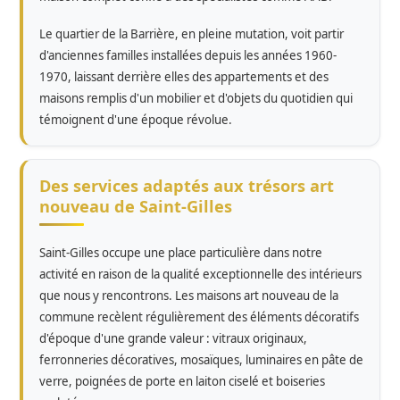
Le quartier de la Barrière, en pleine mutation, voit partir
d'anciennes familles installées depuis les années 1960-
1970, laissant derrière elles des appartements et des
maisons remplis d'un mobilier et d'objets du quotidien qui
témoignent d'une époque révolue.
Des services adaptés aux trésors art
nouveau de Saint-Gilles
Saint-Gilles occupe une place particulière dans notre
activité en raison de la qualité exceptionnelle des intérieurs
que nous y rencontrons. Les maisons art nouveau de la
commune recèlent régulièrement des éléments décoratifs
d'époque d'une grande valeur : vitraux originaux,
ferronneries décoratives, mosaïques, luminaires en pâte de
verre, poignées de porte en laiton ciselé et boiseries