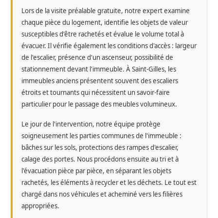
Lors de la visite préalable gratuite, notre expert examine
chaque pièce du logement, identifie les objets de valeur
susceptibles d'être rachetés et évalue le volume total à
évacuer. Il vérifie également les conditions d'accès : largeur
de l'escalier, présence d'un ascenseur, possibilité de
stationnement devant l'immeuble. À Saint-Gilles, les
immeubles anciens présentent souvent des escaliers
étroits et tournants qui nécessitent un savoir-faire
particulier pour le passage des meubles volumineux.
Le jour de l'intervention, notre équipe protège
soigneusement les parties communes de l'immeuble :
bâches sur les sols, protections des rampes d'escalier,
calage des portes. Nous procédons ensuite au tri et à
l'évacuation pièce par pièce, en séparant les objets
rachetés, les éléments à recycler et les déchets. Le tout est
chargé dans nos véhicules et acheminé vers les filières
appropriées.