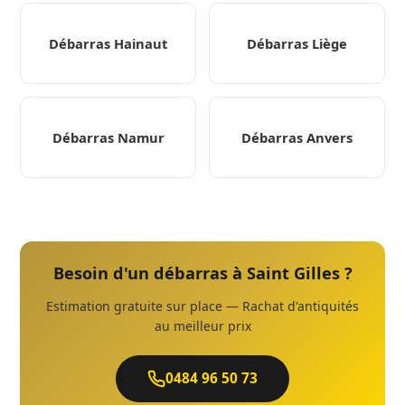
Débarras Hainaut
Débarras Liège
Débarras Namur
Débarras Anvers
Besoin d'un débarras à Saint Gilles ?
Estimation gratuite sur place — Rachat d'antiquités
au meilleur prix
0484 96 50 73