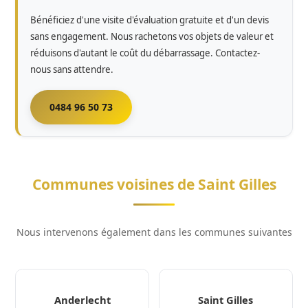
Bénéficiez d'une visite d'évaluation gratuite et d'un devis
sans engagement. Nous rachetons vos objets de valeur et
réduisons d'autant le coût du débarrassage. Contactez-
nous sans attendre.
0484 96 50 73
Communes voisines de Saint Gilles
Nous intervenons également dans les communes suivantes
Anderlecht
Saint Gilles