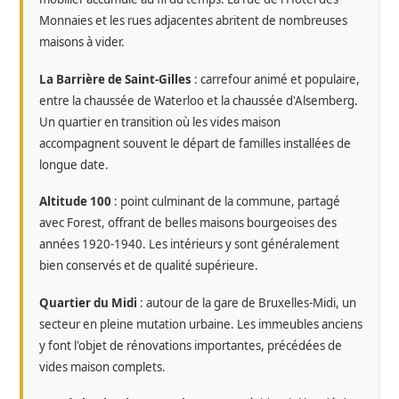
Monnaies et les rues adjacentes abritent de nombreuses
maisons à vider.
La Barrière de Saint-Gilles
: carrefour animé et populaire,
entre la chaussée de Waterloo et la chaussée d'Alsemberg.
Un quartier en transition où les vides maison
accompagnent souvent le départ de familles installées de
longue date.
Altitude 100
: point culminant de la commune, partagé
avec Forest, offrant de belles maisons bourgeoises des
années 1920-1940. Les intérieurs y sont généralement
bien conservés et de qualité supérieure.
Quartier du Midi
: autour de la gare de Bruxelles-Midi, un
secteur en pleine mutation urbaine. Les immeubles anciens
y font l'objet de rénovations importantes, précédées de
vides maison complets.