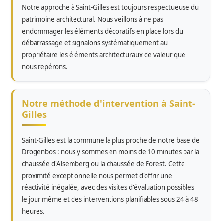
Notre approche à Saint-Gilles est toujours respectueuse du
patrimoine architectural. Nous veillons à ne pas
endommager les éléments décoratifs en place lors du
débarrassage et signalons systématiquement au
propriétaire les éléments architecturaux de valeur que
nous repérons.
Notre méthode d'intervention à Saint-
Gilles
Saint-Gilles est la commune la plus proche de notre base de
Drogenbos : nous y sommes en moins de 10 minutes par la
chaussée d'Alsemberg ou la chaussée de Forest. Cette
proximité exceptionnelle nous permet d'offrir une
réactivité inégalée, avec des visites d'évaluation possibles
le jour même et des interventions planifiables sous 24 à 48
heures.