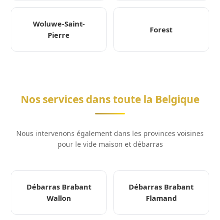
Woluwe-Saint-
Forest
Pierre
Nos services dans toute la Belgique
Nous intervenons également dans les provinces voisines
pour le vide maison et débarras
Débarras Brabant
Débarras Brabant
Wallon
Flamand