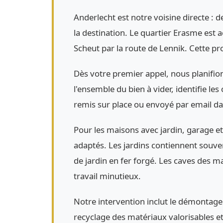
Anderlecht est notre voisine directe :
la destination. Le quartier Erasme est
Scheut par la route de Lennik. Cette pr
Dès votre premier appel, nous planifio
l'ensemble du bien à vider, identifie le
remis sur place ou envoyé par email da
Pour les maisons avec jardin, garage e
adaptés. Les jardins contiennent souvent
de jardin en fer forgé. Les caves des
travail minutieux.
Notre intervention inclut le démontage
recyclage des matériaux valorisables et 