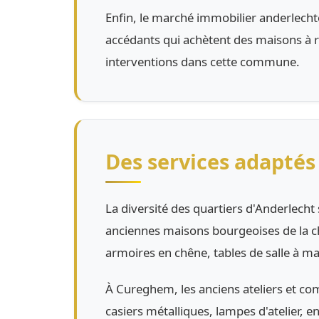
Enfin, le marché immobilier anderlecht
accédants qui achètent des maisons à ré
interventions dans cette commune.
Des services adaptés 
La diversité des quartiers d'Anderlecht
anciennes maisons bourgeoises de la ch
armoires en chêne, tables de salle à ma
À Cureghem, les anciens ateliers et com
casiers métalliques, lampes d'atelier, e