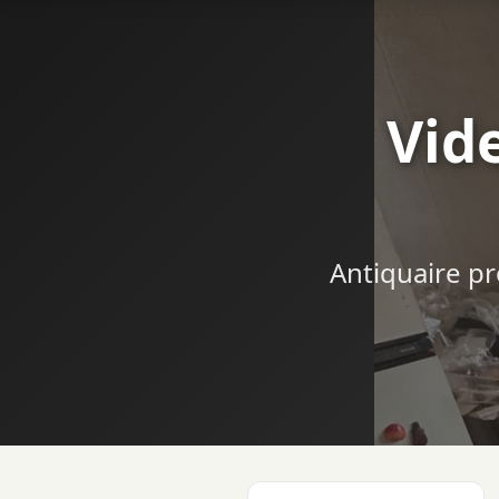
Vid
Antiquaire pr