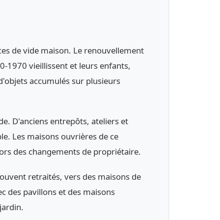
ces de vide maison. Le renouvellement
1970 vieillissent et leurs enfants,
 d'objets accumulés sur plusieurs
. D'anciens entrepôts, ateliers et
le. Les maisons ouvrières de ce
 lors des changements de propriétaire.
souvent retraités, vers des maisons de
c des pavillons et des maisons
jardin.