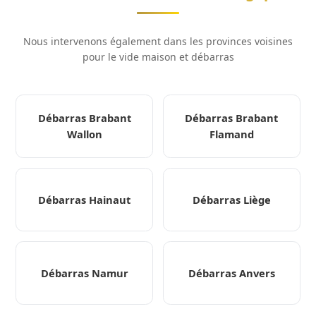
Nous intervenons également dans les provinces voisines
pour le vide maison et débarras
Débarras Brabant
Débarras Brabant
Wallon
Flamand
Débarras Hainaut
Débarras Liège
Débarras Namur
Débarras Anvers