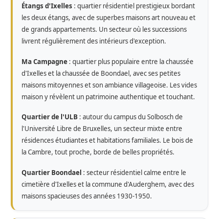
Étangs d'Ixelles
: quartier résidentiel prestigieux bordant
les deux étangs, avec de superbes maisons art nouveau et
de grands appartements. Un secteur où les successions
livrent régulièrement des intérieurs d'exception.
Ma Campagne
: quartier plus populaire entre la chaussée
d'Ixelles et la chaussée de Boondael, avec ses petites
maisons mitoyennes et son ambiance villageoise. Les vides
maison y révèlent un patrimoine authentique et touchant.
Quartier de l'ULB
: autour du campus du Solbosch de
l'Université Libre de Bruxelles, un secteur mixte entre
résidences étudiantes et habitations familiales. Le bois de
la Cambre, tout proche, borde de belles propriétés.
Quartier Boondael
: secteur résidentiel calme entre le
cimetière d'Ixelles et la commune d'Auderghem, avec des
maisons spacieuses des années 1930-1950.