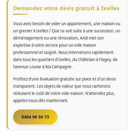
Demandez votre devis gratuit à Ixelles
Vous avez besoin de vider un appartement, une maison ou
un grenier à Ixelles ? Que ce soit suite à une succession, un
déménagement ou une rénovation, AAB met son
expertise à votre service pour un vide maison
professionnel et soigné. Nous intervenons rapidement
dans tous les quartiers d'Ixelles, du Châtelain à Flagey, de
l'avenue Louise à Ma Campagne.
Profitez d'une évaluation gratuite sur place et d'un devis
transparent. Les objets de valeur que nous rachetons
réduisent le coût de votre vide maison. N'attendez plus,
appelez-nous dès maintenant.
0484 96 50 73