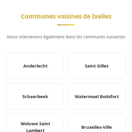
Communes voisines de Ixelles
Nous intervenons également dans les communes suivantes
Anderlecht
Saint Gilles
Schaerbeek
Watermael Boitsfort
Woluwe Saint
Bruxelles-Ville
Lambert