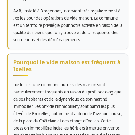
AAB, installé à Drogenbos, intervient très régulièrement à
Ixelles pour des opérations de vide maison. La commune
est un territoire privilégié pour notre activité en raison de la
qualité des biens que l'on y trouve et de la fréquence des
successions et des déménagements.
Pourquoi le vide maison est fréquent à
Ixelles
Ixelles est une commune où les vides maison sont
particulièrement fréquents en raison du profil sociologique
de ses habitants et de la dynamique de son marché
immobilier. Les prix de l'immobilier y sont parmi les plus
élevés de Bruxelles, notamment autour de l'avenue Louise,
de la place du Châtelain et des étangs d'Ixelles. Cette
pression immobilière incite les héritiers à mettre en vente