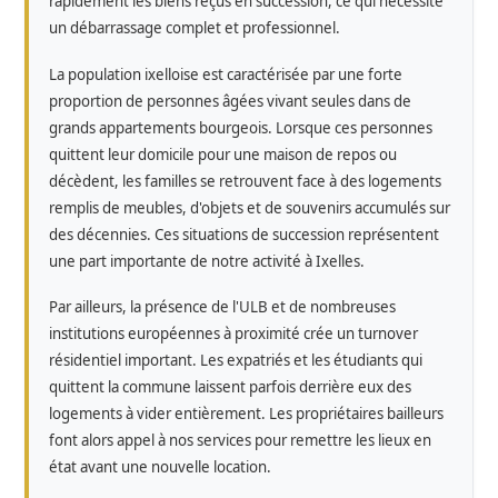
rapidement les biens reçus en succession, ce qui nécessite
un débarrassage complet et professionnel.
La population ixelloise est caractérisée par une forte
proportion de personnes âgées vivant seules dans de
grands appartements bourgeois. Lorsque ces personnes
quittent leur domicile pour une maison de repos ou
décèdent, les familles se retrouvent face à des logements
remplis de meubles, d'objets et de souvenirs accumulés sur
des décennies. Ces situations de succession représentent
une part importante de notre activité à Ixelles.
Par ailleurs, la présence de l'ULB et de nombreuses
institutions européennes à proximité crée un turnover
résidentiel important. Les expatriés et les étudiants qui
quittent la commune laissent parfois derrière eux des
logements à vider entièrement. Les propriétaires bailleurs
font alors appel à nos services pour remettre les lieux en
état avant une nouvelle location.