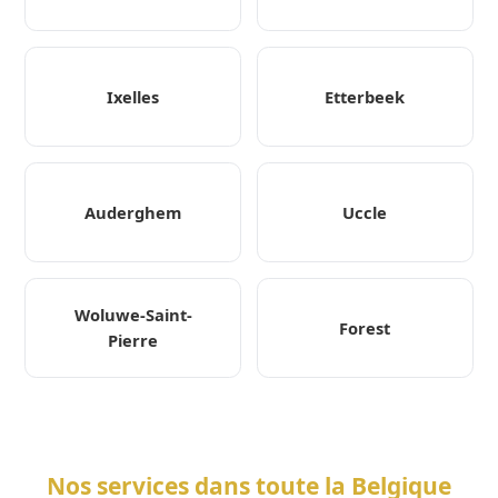
Ixelles
Etterbeek
Auderghem
Uccle
Woluwe-Saint-
Forest
Pierre
Nos services dans toute la Belgique