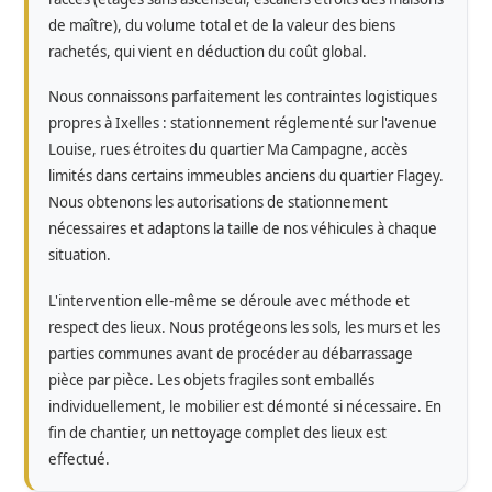
de maître), du volume total et de la valeur des biens
rachetés, qui vient en déduction du coût global.
Nous connaissons parfaitement les contraintes logistiques
propres à Ixelles : stationnement réglementé sur l'avenue
Louise, rues étroites du quartier Ma Campagne, accès
limités dans certains immeubles anciens du quartier Flagey.
Nous obtenons les autorisations de stationnement
nécessaires et adaptons la taille de nos véhicules à chaque
situation.
L'intervention elle-même se déroule avec méthode et
respect des lieux. Nous protégeons les sols, les murs et les
parties communes avant de procéder au débarrassage
pièce par pièce. Les objets fragiles sont emballés
individuellement, le mobilier est démonté si nécessaire. En
fin de chantier, un nettoyage complet des lieux est
effectué.