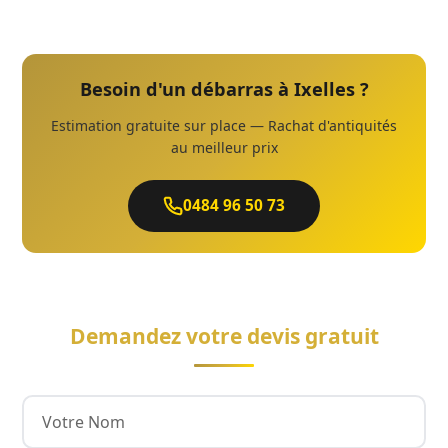
Besoin d'un débarras à Ixelles ?
Estimation gratuite sur place — Rachat d'antiquités
au meilleur prix
0484 96 50 73
Demandez votre devis gratuit