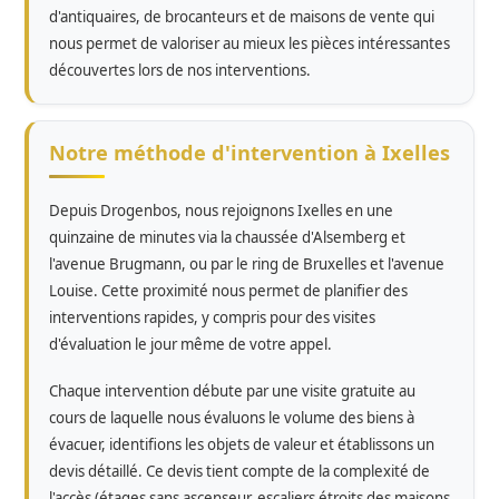
d'antiquaires, de brocanteurs et de maisons de vente qui
nous permet de valoriser au mieux les pièces intéressantes
découvertes lors de nos interventions.
Notre méthode d'intervention à Ixelles
Depuis Drogenbos, nous rejoignons Ixelles en une
quinzaine de minutes via la chaussée d'Alsemberg et
l'avenue Brugmann, ou par le ring de Bruxelles et l'avenue
Louise. Cette proximité nous permet de planifier des
interventions rapides, y compris pour des visites
d'évaluation le jour même de votre appel.
Chaque intervention débute par une visite gratuite au
cours de laquelle nous évaluons le volume des biens à
évacuer, identifions les objets de valeur et établissons un
devis détaillé. Ce devis tient compte de la complexité de
l'accès (étages sans ascenseur, escaliers étroits des maisons