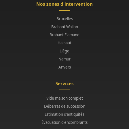
Nos zones d'intervention
Bruxelles
Brabant Wallon
Brabant Flamand
Hainaut
Liège
Namur
Anvers
Services
Vide maison complet
Débarras de succession
Estimation d'antiquités
Évacuation d'encombrants