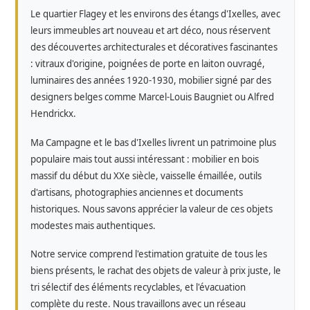
Le quartier Flagey et les environs des étangs d'Ixelles, avec
leurs immeubles art nouveau et art déco, nous réservent
des découvertes architecturales et décoratives fascinantes
: vitraux d'origine, poignées de porte en laiton ouvragé,
luminaires des années 1920-1930, mobilier signé par des
designers belges comme Marcel-Louis Baugniet ou Alfred
Hendrickx.
Ma Campagne et le bas d'Ixelles livrent un patrimoine plus
populaire mais tout aussi intéressant : mobilier en bois
massif du début du XXe siècle, vaisselle émaillée, outils
d'artisans, photographies anciennes et documents
historiques. Nous savons apprécier la valeur de ces objets
modestes mais authentiques.
Notre service comprend l'estimation gratuite de tous les
biens présents, le rachat des objets de valeur à prix juste, le
tri sélectif des éléments recyclables, et l'évacuation
complète du reste. Nous travaillons avec un réseau