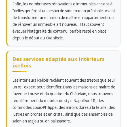
Enfin, les nombreuses rénovations d'immeubles anciens à
Ixelles génèrent un besoin de vide maison préalable. Avant
de transformer une maison de maître en appartements ou
de rénover un immeuble art nouveau, il faut souvent
évacuer l'intégralité du contenu, parfois resté en place
depuis le début du XXe siècle.
Des services adaptés aux intérieurs
ixellois
Les intérieurs ixellois recèlent souvent des trésors que seul
un œil expert peut identifier. Dans les maisons de maître de
l'avenue Louise et du quartier du Châtelain, nous trouvons
régulièrement du mobilier de style Napoléon III, des
commodes Louis-Philippe, des miroirs dorés à la feuille, des
lustres en bronze et en cristal, ainsi que des ensembles de
salon en acajou ou en palissandre.