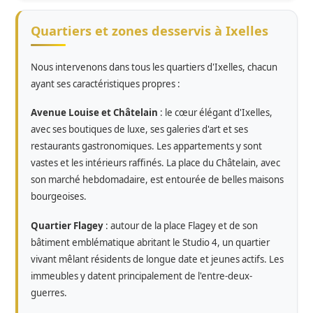
Quartiers et zones desservis à Ixelles
Nous intervenons dans tous les quartiers d'Ixelles, chacun
ayant ses caractéristiques propres :
Avenue Louise et Châtelain
: le cœur élégant d'Ixelles,
avec ses boutiques de luxe, ses galeries d'art et ses
restaurants gastronomiques. Les appartements y sont
vastes et les intérieurs raffinés. La place du Châtelain, avec
son marché hebdomadaire, est entourée de belles maisons
bourgeoises.
Quartier Flagey
: autour de la place Flagey et de son
bâtiment emblématique abritant le Studio 4, un quartier
vivant mêlant résidents de longue date et jeunes actifs. Les
immeubles y datent principalement de l'entre-deux-
guerres.