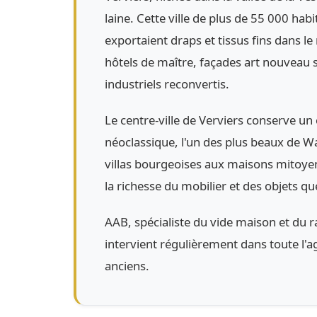
laine. Cette ville de plus de 55 000 hab
exportaient draps et tissus fins dans le
hôtels de maître, façades art nouveau
industriels reconvertis.
Le centre-ville de Verviers conserve 
néoclassique, l'un des plus beaux de Wa
villas bourgeoises aux maisons mitoyenn
la richesse du mobilier et des objets qu
AAB, spécialiste du vide maison et du r
intervient régulièrement dans toute l'
anciens.