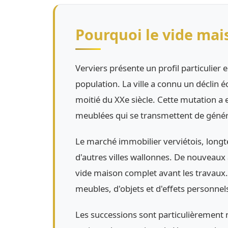
Pourquoi le vide mai
Verviers présente un profil particulier e
population. La ville a connu un déclin 
moitié du XXe siècle. Cette mutation a 
meublées qui se transmettent de génér
Le marché immobilier verviétois, longte
d'autres villes wallonnes. De nouveaux
vide maison complet avant les travaux. 
meubles, d'objets et d'effets personnels
Les successions sont particulièrement n