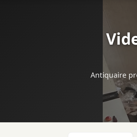
Vid
Antiquaire pr