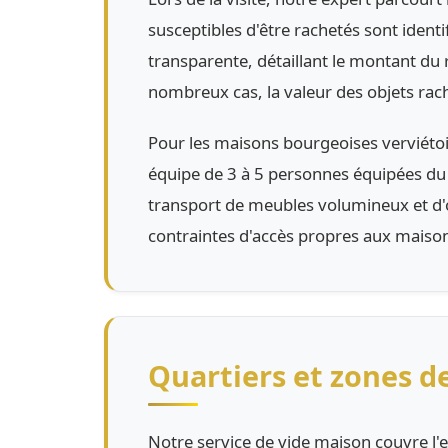
susceptibles d'être rachetés sont ident
transparente, détaillant le montant du 
nombreux cas, la valeur des objets rac
Pour les maisons bourgeoises verviétoi
équipe de 3 à 5 personnes équipées du m
transport de meubles volumineux et d'ob
contraintes d'accès propres aux maisons
Quartiers et zones de
Notre service de vide maison couvre l'e