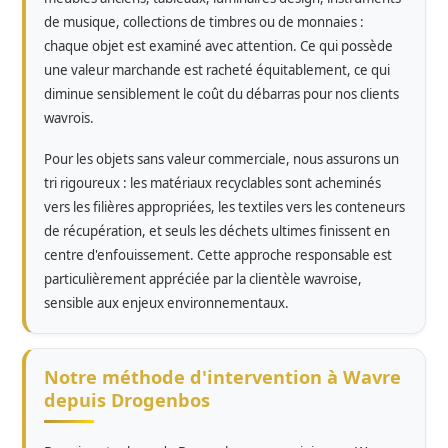
de musique, collections de timbres ou de monnaies :
chaque objet est examiné avec attention. Ce qui possède
une valeur marchande est racheté équitablement, ce qui
diminue sensiblement le coût du débarras pour nos clients
wavrois.
Pour les objets sans valeur commerciale, nous assurons un
tri rigoureux : les matériaux recyclables sont acheminés
vers les filières appropriées, les textiles vers les conteneurs
de récupération, et seuls les déchets ultimes finissent en
centre d'enfouissement. Cette approche responsable est
particulièrement appréciée par la clientèle wavroise,
sensible aux enjeux environnementaux.
Notre méthode d'intervention à Wavre
depuis Drogenbos