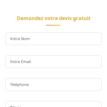
Demandez votre devis gratuit