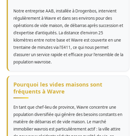
Notre entreprise AAB, installée à Drogenbos, intervient
régulièrement à Wavre et dans ses environs pour des
opérations de vide maison, de débarras après succession et
d'expertise d'antiquités. La distance d'environ 25
kilomètres entre notre base et Wavre est couverte en une
trentaine de minutes via l'E411, ce qui nous permet
d'assurer un service rapide et efficace pour l'ensemble de la
population wavroise.
Pourquoi les vides maisons sont
fréquents à Wavre
En tant que chef-lieu de province, Wavre concentre une
population diversifiée qui génère des besoins constants en
matière de débarras et de vide maison. Le marché
immobilier wavrois est particulièrement actif : la ville attire