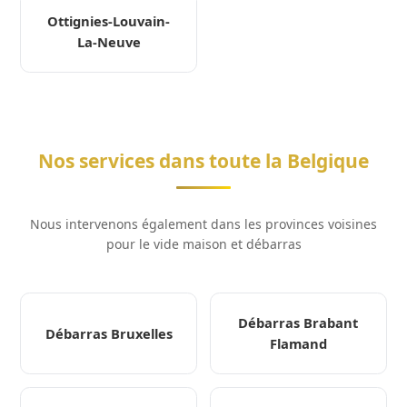
Ottignies-Louvain-
La-Neuve
Nos services dans toute la Belgique
Nous intervenons également dans les provinces voisines
pour le vide maison et débarras
Débarras Brabant
Débarras Bruxelles
Flamand