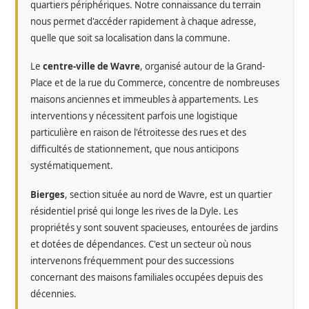
quartiers périphériques. Notre connaissance du terrain
nous permet d'accéder rapidement à chaque adresse,
quelle que soit sa localisation dans la commune.
Le
centre-ville de Wavre
, organisé autour de la Grand-
Place et de la rue du Commerce, concentre de nombreuses
maisons anciennes et immeubles à appartements. Les
interventions y nécessitent parfois une logistique
particulière en raison de l'étroitesse des rues et des
difficultés de stationnement, que nous anticipons
systématiquement.
Bierges
, section située au nord de Wavre, est un quartier
résidentiel prisé qui longe les rives de la Dyle. Les
propriétés y sont souvent spacieuses, entourées de jardins
et dotées de dépendances. C'est un secteur où nous
intervenons fréquemment pour des successions
concernant des maisons familiales occupées depuis des
décennies.