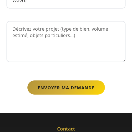
Contact