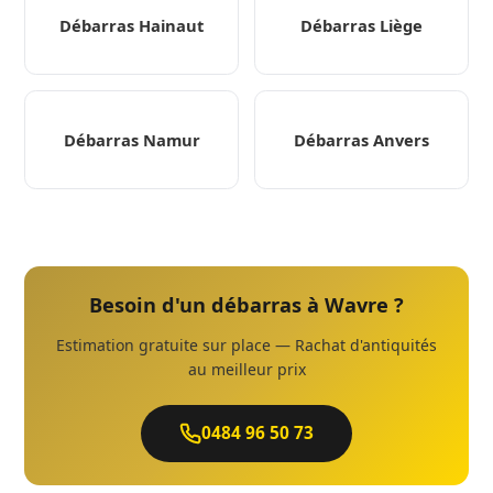
Débarras Hainaut
Débarras Liège
Débarras Namur
Débarras Anvers
Besoin d'un débarras à Wavre ?
Estimation gratuite sur place — Rachat d'antiquités
au meilleur prix
0484 96 50 73