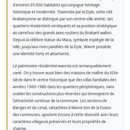
d'environ 35 000 habitants qui conjugue héritage
historique et modernité. Traversée par la Dyle, cette cité
brabançonne se distingue par son centre-ville animé, ses
quartiers résidentiels verdoyants et sa position stratégique
au carrefour des grands axes routiers du Brabant wallon.
Depuis la célèbre statue du Maca, symbole espiègle de la
ville, jusqu'aux rives paisibles de la Dyle, Wavre possède
une identité forte et attachante.
Le patrimoine résidentiel wavrois est remarquablement
varié. On y trouve aussi bien des maisons de maître du XIXe
siècle dans le centre historique que des villas familiales des
années 1960-1980 dans les quartiers périphériques, sans
oublier les constructions plus récentes qui témoignent de
l'attractivité continue de la commune. Les sections de
Bierges et de Limal, rattachées à Wavre lors de la fusion
des communes, ajoutent encore à cette diversité avec leurs
caractères villageois préservés et leurs propriétés de
charme.