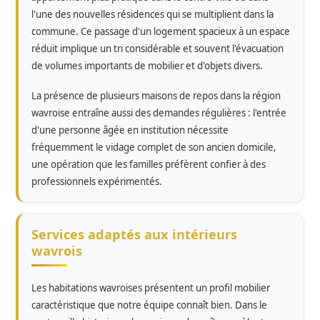
l'une des nouvelles résidences qui se multiplient dans la
commune. Ce passage d'un logement spacieux à un espace
réduit implique un tri considérable et souvent l'évacuation
de volumes importants de mobilier et d'objets divers.
La présence de plusieurs maisons de repos dans la région
wavroise entraîne aussi des demandes régulières : l'entrée
d'une personne âgée en institution nécessite
fréquemment le vidage complet de son ancien domicile,
une opération que les familles préfèrent confier à des
professionnels expérimentés.
Services adaptés aux intérieurs
wavrois
Les habitations wavroises présentent un profil mobilier
caractéristique que notre équipe connaît bien. Dans le