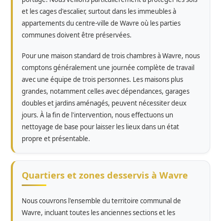
et les cages d'escalier, surtout dans les immeubles à
appartements du centre-ville de Wavre où les parties
communes doivent être préservées.
Pour une maison standard de trois chambres à Wavre, nous
comptons généralement une journée complète de travail
avec une équipe de trois personnes. Les maisons plus
grandes, notamment celles avec dépendances, garages
doubles et jardins aménagés, peuvent nécessiter deux
jours. À la fin de l'intervention, nous effectuons un
nettoyage de base pour laisser les lieux dans un état
propre et présentable.
Quartiers et zones desservis à Wavre
Nous couvrons l'ensemble du territoire communal de
Wavre, incluant toutes les anciennes sections et les